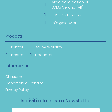
Viale delle Nazioni, 10
37135 Verona (VR)
+39 045 8321855
info@picov.eu
Prodotti
Puntali
BABAA Workflow
Piastre
Decapter
Informazioni
Chi siamo
Condizioni di Vendita
Privacy Policy
Iscriviti alla nostra Newsletter