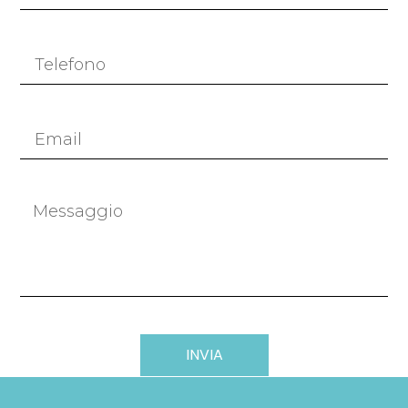
INVIA