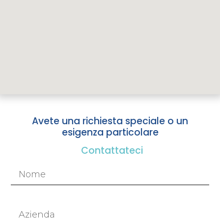
Avete una richiesta speciale o un
esigenza particolare
Contattateci