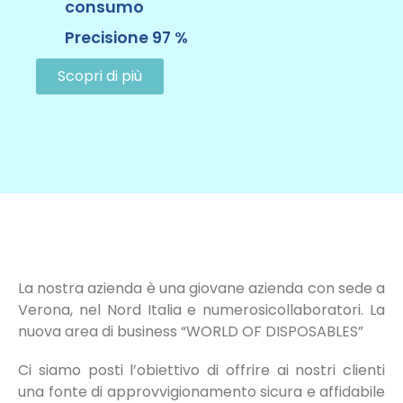
consumo
Precisione 97 %
Scopri di più
La nostra azienda è una giovane azienda con sede a
Verona, nel Nord Italia e numerosicollaboratori. La
nuova area di business “WORLD OF DISPOSABLES”
Ci siamo posti l’obiettivo di offrire ai nostri clienti
una fonte di approvvigionamento sicura e affidabile