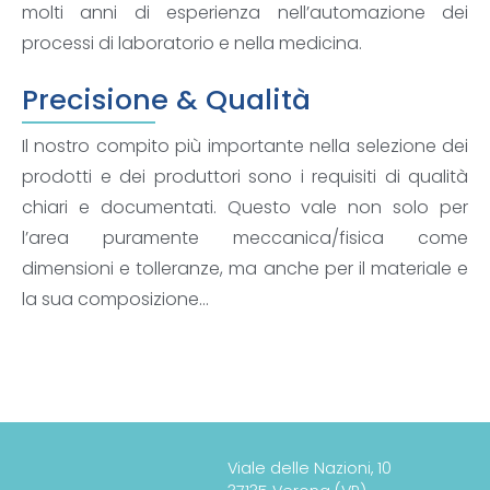
molti anni di esperienza nell’automazione dei
processi di laboratorio e nella medicina.
Precisione & Qualità
Il nostro compito più importante nella selezione dei
prodotti e dei produttori sono i requisiti di qualità
chiari e documentati. Questo vale non solo per
l’area puramente meccanica/fisica come
dimensioni e tolleranze, ma anche per il materiale e
la sua composizione…
Viale delle Nazioni, 10