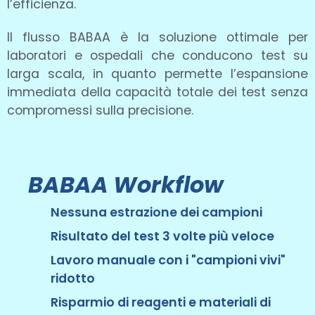
l’efficienza.
Il flusso BABAA è la soluzione ottimale per
laboratori e ospedali che conducono test su
larga scala, in quanto permette l’espansione
immediata della capacità totale dei test senza
compromessi sulla precisione.
BABAA Workflow
Nessuna estrazione dei campioni
Risultato del test 3 volte più veloce
Lavoro manuale con i "campioni vivi"
ridotto
Risparmio di reagenti e materiali di