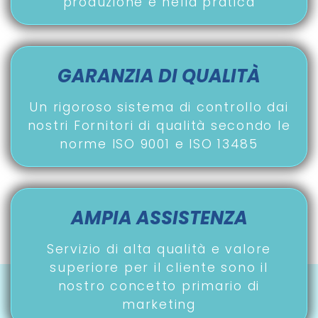
produzione e nella pratica
GARANZIA DI QUALITÀ
Un rigoroso sistema di controllo dai
nostri Fornitori di qualità secondo le
norme ISO 9001 e ISO 13485
AMPIA ASSISTENZA
Servizio di alta qualità e valore
superiore per il cliente sono il
nostro concetto primario di
marketing