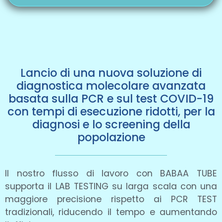
Lancio di una nuova soluzione di
diagnostica molecolare avanzata
basata sulla PCR e sul test COVID-19
con tempi di esecuzione ridotti, per la
diagnosi e lo screening della
popolazione
Il nostro flusso di lavoro con BABAA TUBE
supporta il LAB TESTING su larga scala con una
maggiore precisione rispetto ai PCR TEST
tradizionali, riducendo il tempo e aumentando