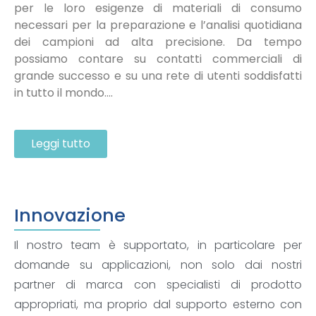
per le loro esigenze di materiali di consumo
necessari per la preparazione e l’analisi quotidiana
dei campioni ad alta precisione. Da tempo
possiamo contare su contatti commerciali di
grande successo e su una rete di utenti soddisfatti
in tutto il mondo….
Leggi tutto
Innovazione
Il nostro team è supportato, in particolare per
domande su applicazioni, non solo dai nostri
partner di marca con specialisti di prodotto
appropriati, ma proprio dal supporto esterno con